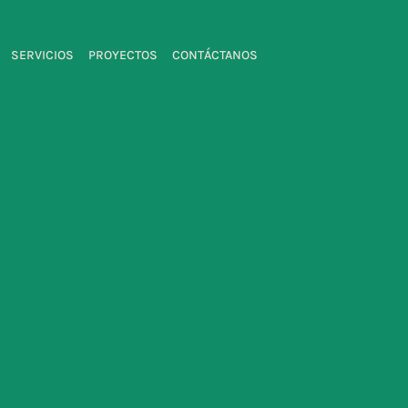
SERVICIOS
PROYECTOS
CONTÁCTANOS