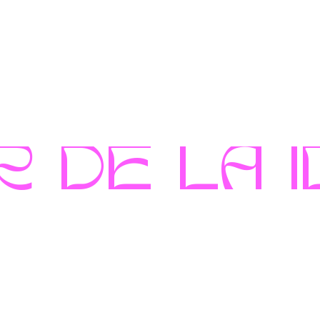
 DE LA I