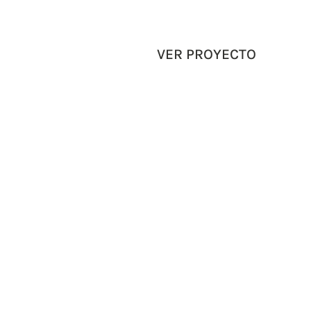
VER PROYECTO