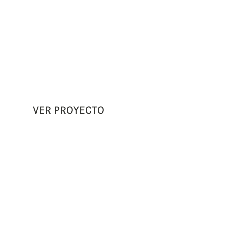
VER PROYECTO