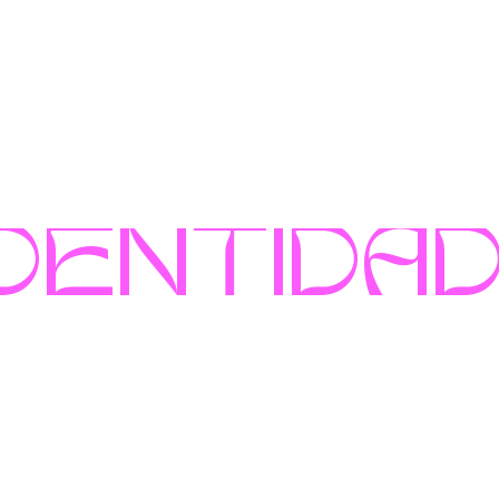
DENTIDAD