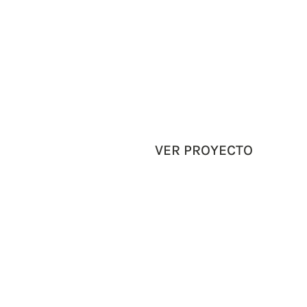
VER PROYECTO