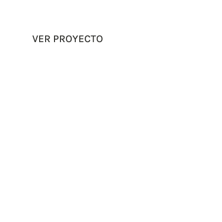
VER PROYECTO