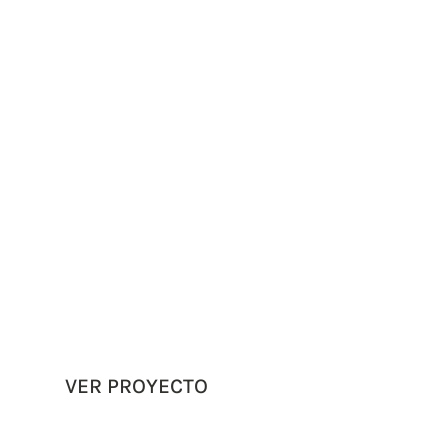
VER PROYECTO