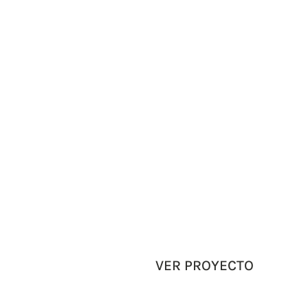
VER PROYECTO