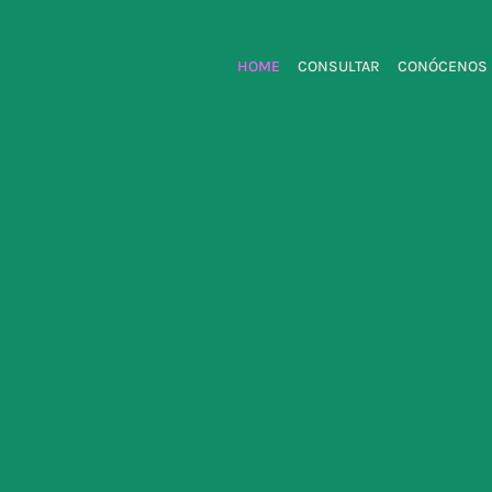
HOME
CONSULTAR
CONÓCENOS