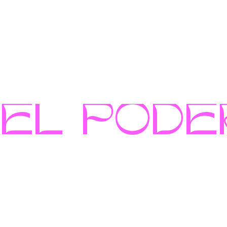
EL PODER