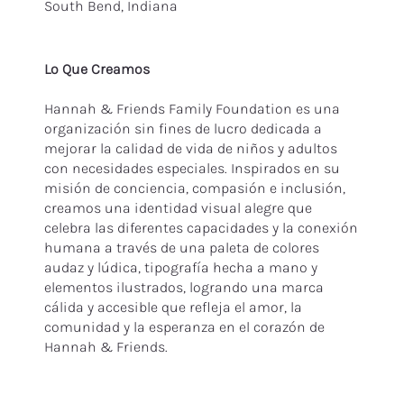
South Bend, Indiana
Lo Que Creamos
Hannah & Friends Family Foundation es una
organización sin fines de lucro dedicada a
mejorar la calidad de vida de niños y adultos
con necesidades especiales. Inspirados en su
misión de conciencia, compasión e inclusión,
creamos una identidad visual alegre que
celebra las diferentes capacidades y la conexión
humana a través de una paleta de colores
audaz y lúdica, tipografía hecha a mano y
elementos ilustrados, logrando una marca
cálida y accesible que refleja el amor, la
comunidad y la esperanza en el corazón de
Hannah & Friends.