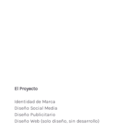
El Proyecto
Identidad de Marca
Diseño Social Media
Diseño Publicitario
Diseño Web (solo diseño, sin desarrollo)