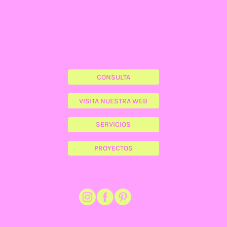
CONSULTA
VISITA NUESTRA WEB
SERVICIOS
PROYECTOS